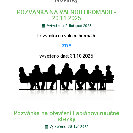
POZVÁNKA NA VALNOU HROMADU -
20.11.2025
Vytvořeno: 3. listopad 2025
Pozvánka na valnou hromadu
ZDE
vyvěšeno dne: 31.10.2025
Pozvánka na otevření Fabiánovi naučné
stezky
Vytvořeno: 28. kvě 2025