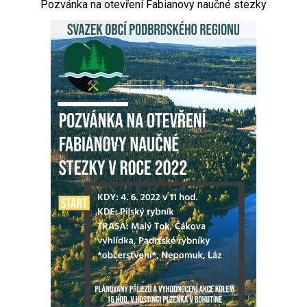
Pozvánka na otevření Fabianovy naučné stezky