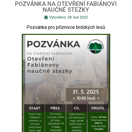
POZVÁNKA NA OTEVŘENÍ FABIÁNOVI
NAUČNÉ STEZKY
Vytvořeno: 28. kvě 2025
Pozvánka pro příznivce brdských lesů