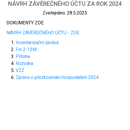
NÁVRH ZÁVĚREČNÉHO ÚČTU ZA ROK 2024
Zveřejněno: 28.5.2025
DOKUMENTY ZDE:
NÁVRH ZÁVĚREČNÉHO ÚČTU - ZDE
Inventarizační zpráva
Fin 2-12M
Příloha
Rozvaha
VZZ
Zpráva o přezkoumání hospodaření 2024