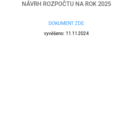
NÁVRH ROZPOČTU NA ROK 2025
DOKUMENT ZDE:
vyvěšeno: 11.11.2024