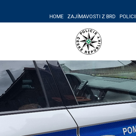
HOME
ZAJÍMAVOSTI Z BRD
POLIC