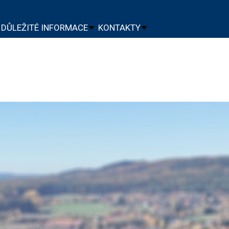
DŮLEŽITÉ INFORMACE
KONTAKTY