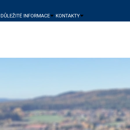
DŮLEŽITÉ INFORMACE
KONTAKTY