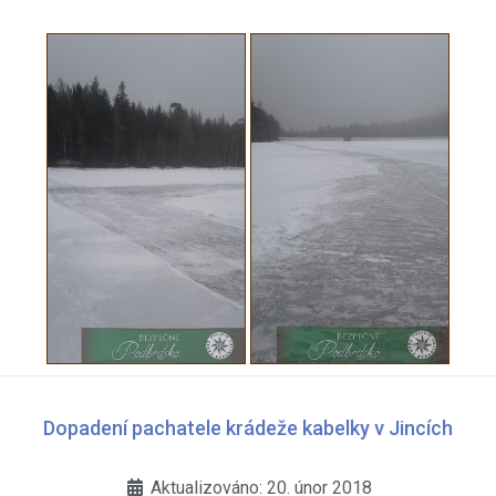
Dopadení pachatele krádeže kabelky v Jincích
Aktualizováno: 20. únor 2018