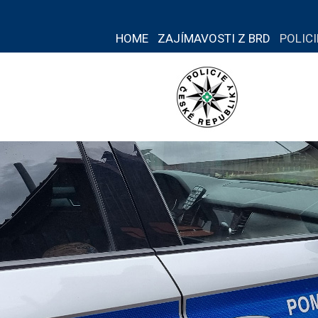
HOME
ZAJÍMAVOSTI Z BRD
POLIC