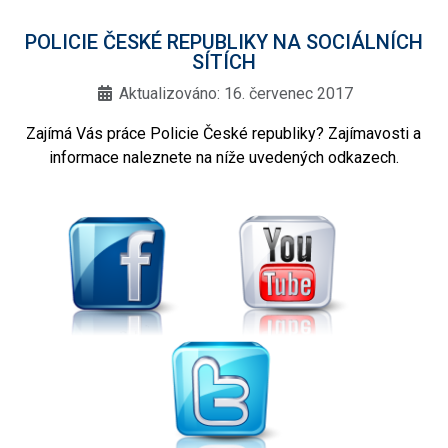
POLICIE ČESKÉ REPUBLIKY NA SOCIÁLNÍCH
SÍTÍCH
Aktualizováno: 16. červenec 2017
Zajímá Vás práce Policie České republiky? Zajímavosti a
informace naleznete na níže uvedených odkazech.