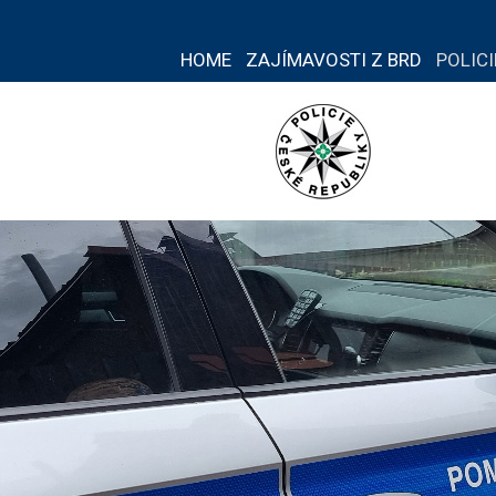
HOME
ZAJÍMAVOSTI Z BRD
POLIC