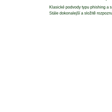
Klasické podvody typu phishing a s
Stále dokonalejší a složitě rozpo