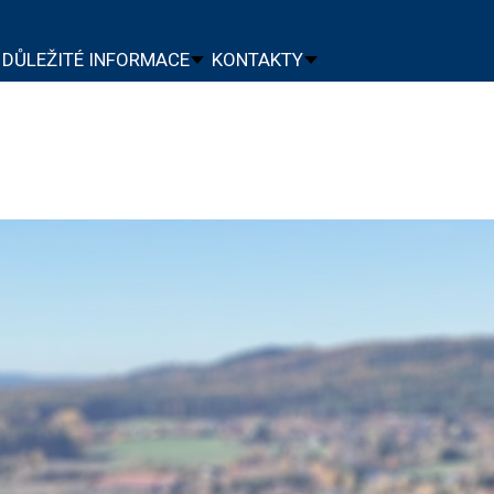
DŮLEŽITÉ INFORMACE
KONTAKTY