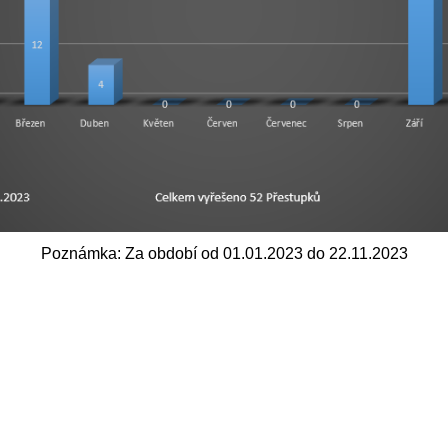
Poznámka: Za období od 01.01.2023 do 22.11.2023