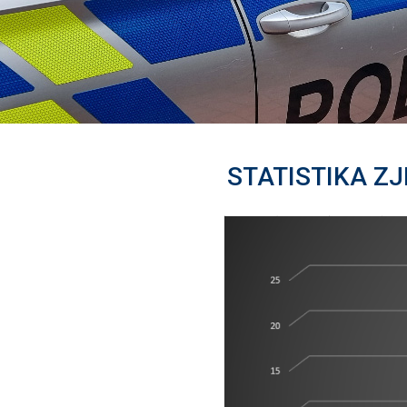
STATISTIKA Z