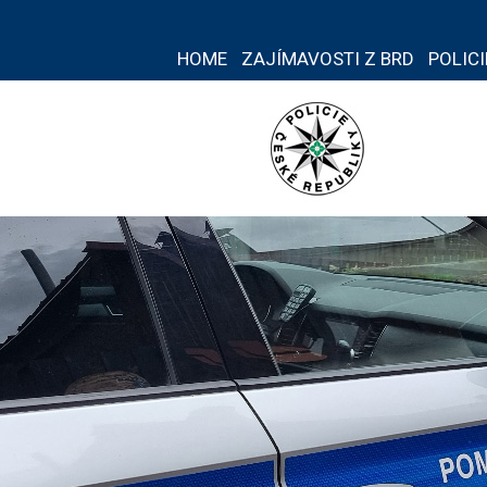
HOME
ZAJÍMAVOSTI Z BRD
POLIC