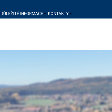
DŮLEŽITÉ INFORMACE
KONTAKTY