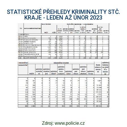
STATISTICKÉ PŘEHLEDY KRIMINALITY STČ.
KRAJE - LEDEN AŽ ÚNOR 2023
Zdroj: www.policie.cz