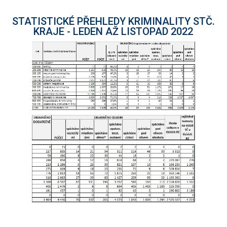
STATISTICKÉ PŘEHLEDY KRIMINALITY STČ.
KRAJE - LEDEN AŽ LISTOPAD 2022