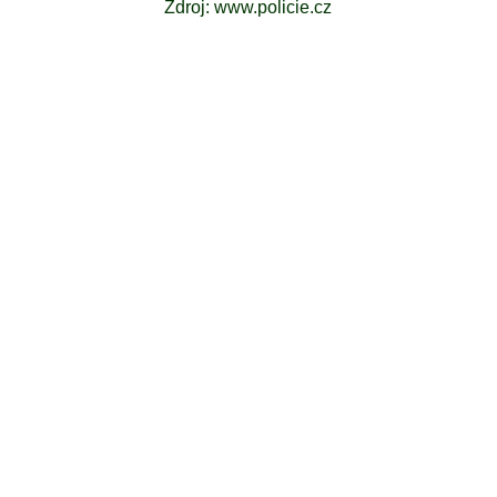
Zdroj: www.policie.cz